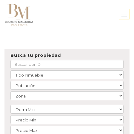
Busca tu propiedad