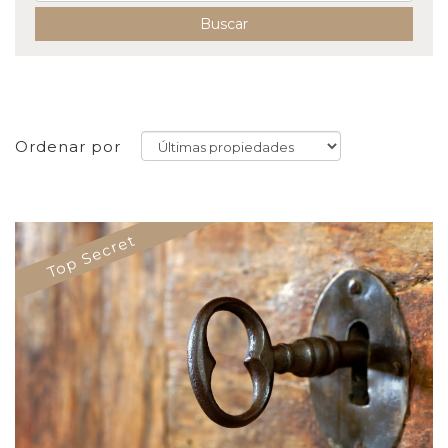
Buscar
Ordenar por
Top Secret