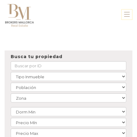
Busca tu propiedad