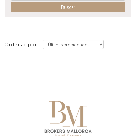
Buscar
Ordenar por