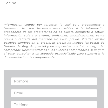
Cocina.
Información cedida por terceros, la cual sólo procedemos a
transmitir. No nos hacemos responsables si la información
procedente de los propietarios no es exacta, completa o actual.
Información sujeta a errores, omisiones, modificaciones, venta
previa o retirada del mercado sin aviso previo. Pueden existir
posibles cambios en el precio. El precio no incluye las costas de
Notaría, de Reg. Propiedad y de Impuestos que irán a cargo del
comprador. Recomendamos a los clientes compradores, si llegara
el caso, consultar a un abogado especializado para supervisar la
documentación de compra-venta.