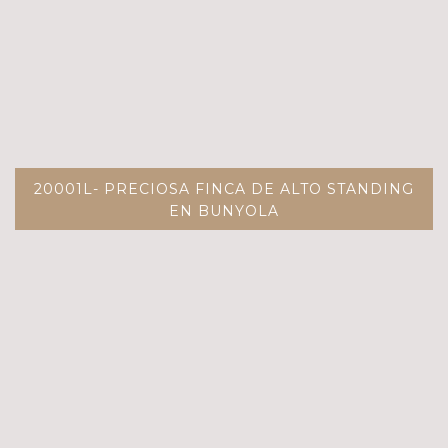
20001L- PRECIOSA FINCA DE ALTO STANDING
EN BUNYOLA