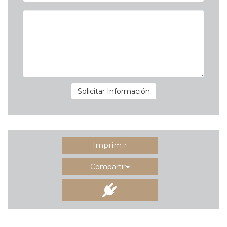
Solicitar Información
Imprimir
Compartir