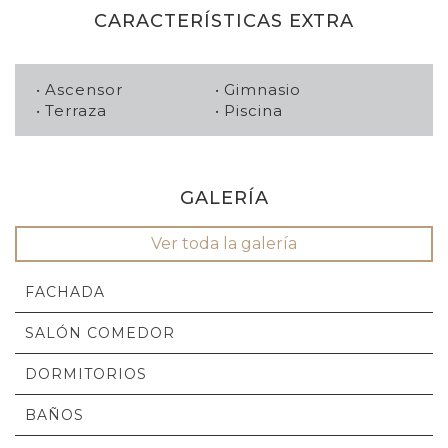
CARACTERÍSTICAS EXTRA
Ascensor
Gimnasio
Terraza
Piscina
GALERÍA
Ver toda la galería
FACHADA
SALÓN COMEDOR
DORMITORIOS
BAÑOS