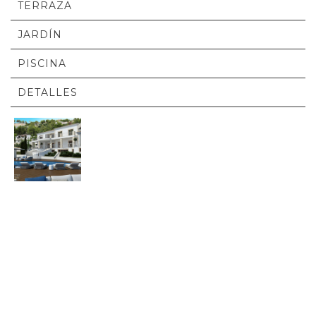
TERRAZA
JARDÍN
PISCINA
DETALLES