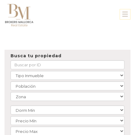
Busca tu propiedad