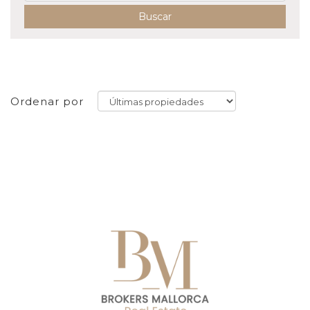
Buscar
Ordenar por